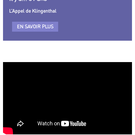
L’Appel de Klingenthal
EN SAVOIR PLUS