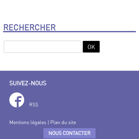
RECHERCHER
SUIVEZ-NOUS
RSS
Mentions légales
|
Plan du site
NOUS CONTACTER