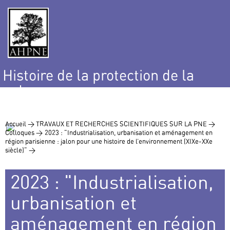
Histoire de la protection de la
nature
et de l’environnement
Accueil >
TRAVAUX ET RECHERCHES SCIENTIFIQUES SUR LA PNE >
Colloques >
2023 : "Industrialisation, urbanisation et aménagement en
région parisienne : jalon pour une histoire de l’environnement (XIXe-XXe
siècle)" >
2023 : "Industrialisation,
urbanisation et
aménagement en région