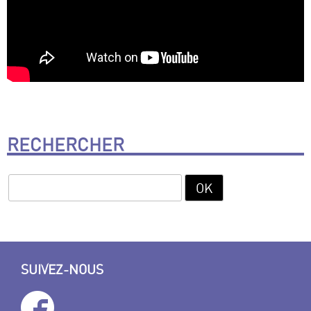
RECHERCHER
SUIVEZ-NOUS