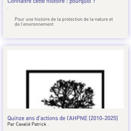
Connaître cette histoire : pourquoi ?
.
Pour une histoire de la protection de la nature et
de l’environnement
Quinze ans d’actions de l’AHPNE (2010-2025)
Par Cavalié Patrick .