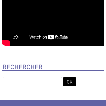
RECHERCHER