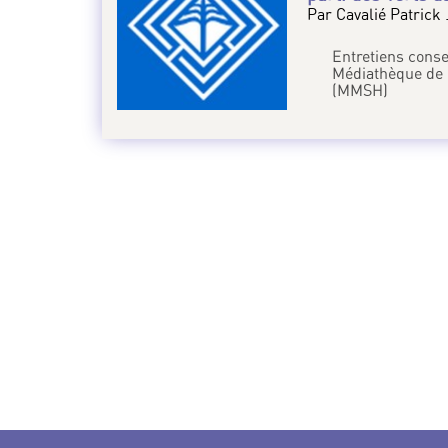
Par Cavalié Patrick 
Entretiens conse
Médiathèque de 
(MMSH)