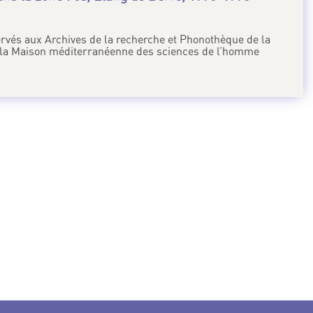
.
rvés aux Archives de la recherche et Phonothèque de la
la Maison méditerranéenne des sciences de l’homme