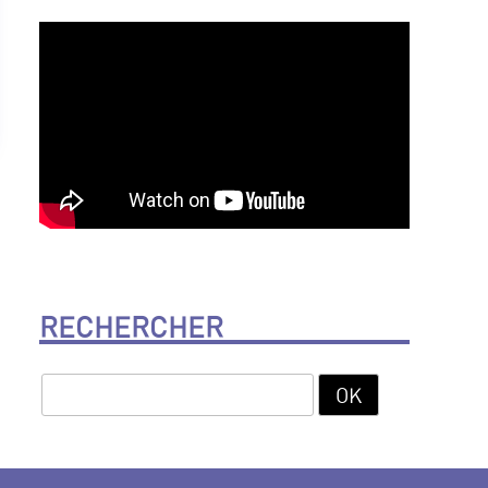
RECHERCHER