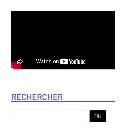
RECHERCHER