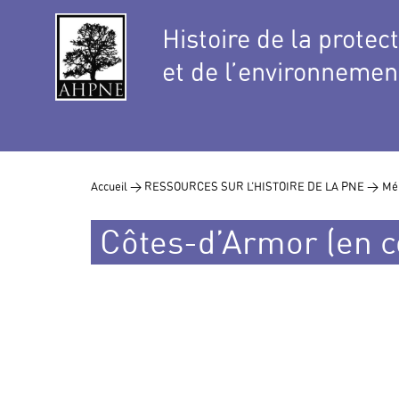
Histoire de la protec
et de l’environnemen
Accueil >
RESSOURCES SUR L’HISTOIRE DE LA PNE >
Mé
Côtes-d’Armor (en c