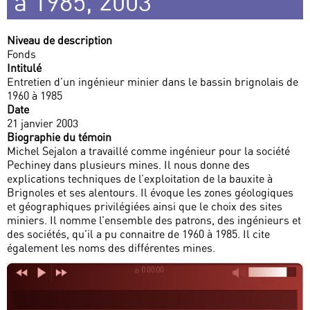
à 1985, 2003
Niveau de description
Fonds
Intitulé
Entretien d’un ingénieur minier dans le bassin brignolais de
1960 à 1985
Date
21 janvier 2003
Biographie du témoin
Michel Sejalon a travaillé comme ingénieur pour la société
Pechiney dans plusieurs mines. Il nous donne des
explications techniques de l’exploitation de la bauxite à
Brignoles et ses alentours. Il évoque les zones géologiques
et géographiques privilégiées ainsi que le choix des sites
miniers. Il nomme l’ensemble des patrons, des ingénieurs et
des sociétés, qu’il a pu connaitre de 1960 à 1985. Il cite
également les noms des différentes mines.