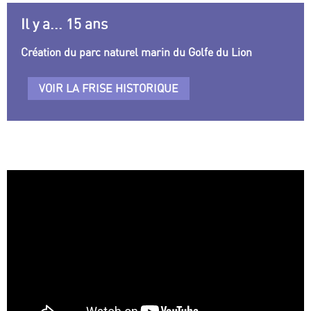
Il y a... 15 ans
Création du parc naturel marin du Golfe du Lion
VOIR LA FRISE HISTORIQUE