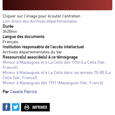
Cliquer sur l’image pour écouter l’entretien
Lien direct des Archives départementales
Durée
3h20mn
Langue des documents
Français
Institution responsable de l’accès intellectuel
Archives départementales du Var
Ressource(s) associée(s) à ce témoignage
Mineur à Mazaugues et à La Celle dès 1933 (La Celle (Var,
France))
Mineur à Mazaugues et à La Celle dans les années 70-80 (La
Celle (Var, France))
Mineur à Mazaugues dès 1951 (Mazaugues (Var, France)
Par
Cavalié Patrick