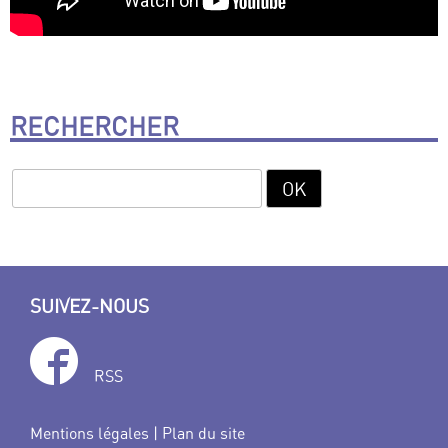
RECHERCHER
SUIVEZ-NOUS
RSS
Mentions légales
|
Plan du site