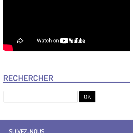
RECHERCHER
SUIVEZ-NOUS