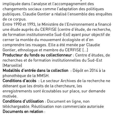
impliquée dans l’analyse et l’accompagnement des
changements sociaux comme l’adaptation des politiques
publiques. Claudie Gontier a réalisé l’ensemble des enquêtes
de ce corpus.
Entre 1990 et 1993, le Ministère de l’Environnement a financé
une étude auprès du CERFISE (centre d’étude, de recherche,
de formation institutionnelle Sud-Est) ayant pour objectif de
cerner la montée du mouvement écologiste et d’en
comprendre les rouages. Elle a été menée par Claudie
Gontier, ethnologue et membre du CERFISE [...]
Producteur du fonds ou collectionneur
: Centre d’études, de
recherches et de formation institutionnelles du Sud-Est
(Marseille)
Modalités d’entrée dans la collection
: Dépôt en 2014 à la
phonothèque de la MMSH.
Conditions d’accès
: Le secteur Archives de la recherche ne
détenant que les droits de la chercheure, les
enregistrements sont écoutables sur place, sur demande
motivée.
Conditions d’utilisation
: Document en ligne, non
téléchargeable. Réutilisation non commerciale autorisée
Documents en relation
: