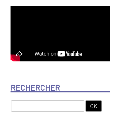
RECHERCHER