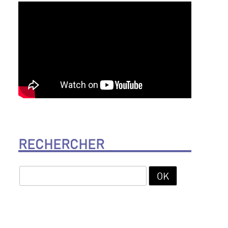
RECHERCHER