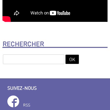
RECHERCHER
SUIVEZ-NOUS
RSS