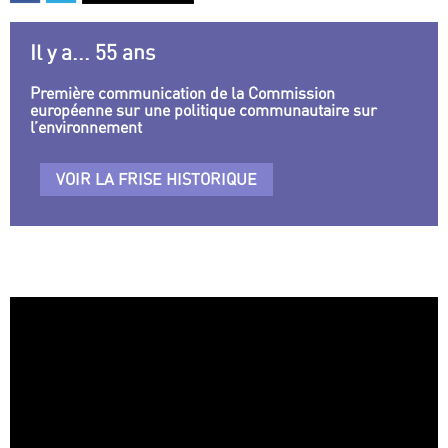
Il y a... 55 ans
Première communication de la Commission
européenne sur une politique communautaire sur
l’environnement
VOIR LA FRISE HISTORIQUE