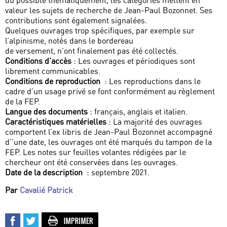
du possible thématiquement, les catégories mettent en
valeur les sujets de recherche de Jean-Paul Bozonnet. Ses
contributions sont également signalées.
Quelques ouvrages trop spécifiques, par exemple sur
l’alpinisme, notés dans le bordereau
de versement, n’ont finalement pas été collectés.
Conditions d’accès
: Les ouvrages et périodiques sont
librement communicables.
Conditions de reproduction
: Les reproductions dans le
cadre d’un usage privé se font conformément au règlement
de la FEP.
Langue des documents
: français, anglais et italien.
Caractéristiques matérielles
: La majorité des ouvrages
comportent l’ex libris de Jean-Paul Bozonnet accompagné
d’’une date, les ouvrages ont été marqués du tampon de la
FEP. Les notes sur feuilles volantes rédigées par le
chercheur ont été conservées dans les ouvrages.
Date de la description
: septembre 2021.
Par
Cavalié Patrick