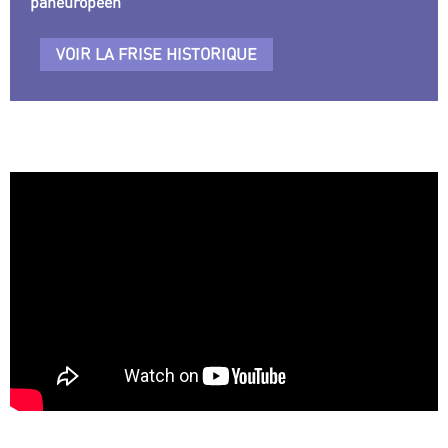
paneuropéen
VOIR LA FRISE HISTORIQUE