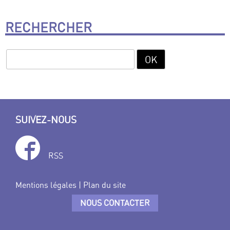
RECHERCHER
SUIVEZ-NOUS
RSS
Mentions légales
|
Plan du site
NOUS CONTACTER