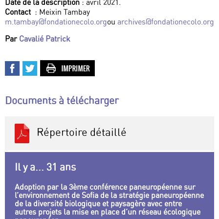
Date de la description
: avril 2021.
Contact
: Meixin Tambay
m.tambay@fondationecolo.org
ou
archives@fondationecolo.org
Par
Cavalié Patrick
Documents à télécharger
Répertoire détaillé
Il y a... 31 ans
Adoption par la 3ème conférence paneuropéenne sur
l’environnement de Sofia de la stratégie paneuropéenne
de la diversité biologique et paysagère avec entre
autres projets la mise en place d’un réseau écologique