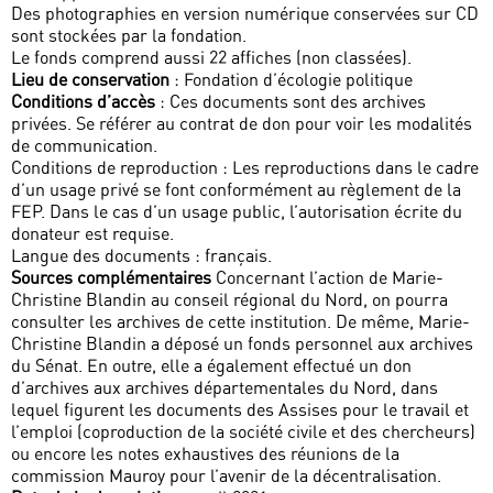
Des photographies en version numérique conservées sur CD
sont stockées par la fondation.
Le fonds comprend aussi 22 affiches (non classées).
Lieu de conservation
: Fondation d’écologie politique
Conditions d’accès
: Ces documents sont des archives
privées. Se référer au contrat de don pour voir les modalités
de communication.
Conditions de reproduction : Les reproductions dans le cadre
d’un usage privé se font conformément au règlement de la
FEP. Dans le cas d’un usage public, l’autorisation écrite du
donateur est requise.
Langue des documents : français.
Sources complémentaires
Concernant l’action de Marie-
Christine Blandin au conseil régional du Nord, on pourra
consulter les archives de cette institution. De même, Marie-
Christine Blandin a déposé un fonds personnel aux archives
du Sénat. En outre, elle a également effectué un don
d’archives aux archives départementales du Nord, dans
lequel figurent les documents des Assises pour le travail et
l’emploi (coproduction de la société civile et des chercheurs)
ou encore les notes exhaustives des réunions de la
commission Mauroy pour l’avenir de la décentralisation.