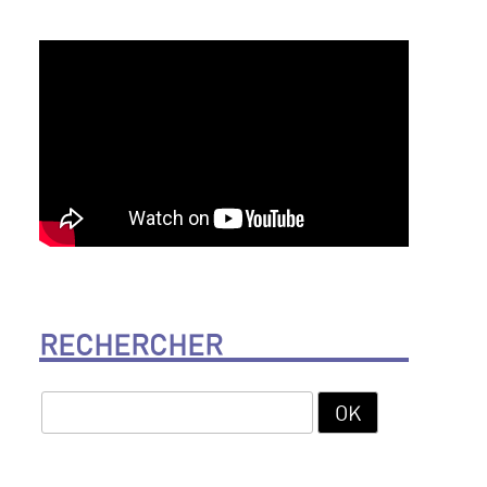
RECHERCHER