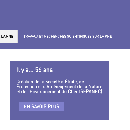
 LA PNE
TRAVAUX ET RECHERCHES SCIENTIFIQUES SUR LA PNE
Il y a... 56 ans
Création de la Société d’Étude, de
Protection et d’Aménagement de la Nature
et de l’Environnement du Cher (SEPANEC)
EN SAVOIR PLUS