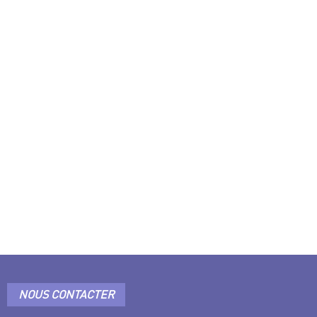
NOUS CONTACTER