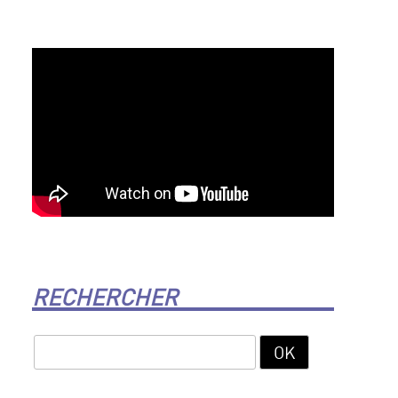
RECHERCHER