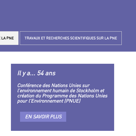
 LA PNE
TRAVAUX ET RECHERCHES SCIENTIFIQUES SUR LA PNE
Il y a... 54 ans
Conférence des Nations Unies sur
l’environnement humain de Stockholm et
création du Programme des Nations Unies
pour l’Environnement (PNUE)
EN SAVOIR PLUS