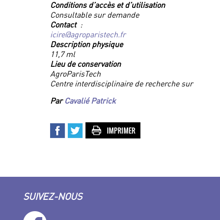
Conditions d’accès et d’utilisation
Consultable sur demande
Contact
:
icire@agroparistech.fr
Description physique
11,7 ml
Lieu de conservation
AgroParisTech
Centre interdisciplinaire de recherche sur
Par
Cavalié Patrick
SUIVEZ-NOUS