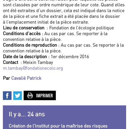
sont classées par ordre numérique de leur cote. Quand elles
ont été extraites d’un dossier, cela est indiqué dans la notice
de la pièce et une fiche extrait a été placée dans le dossier
à l’emplacement initial de la pièce extraite.
Lieu de conservation
: Fondation de l’écologie politique
Conditions d’accès
: Au cas par cas. Se reporter à la
convention relative à la pièce.
Conditions de reproduction
: Au cas par cas. Se reporter à la
convention relative à la pièce.
Date de la description
: 1er décembre 2016
Contact
: Meixin Tambay
m.tambay@fondationecolo.org
Par
Cavalié Patrick
Il y a... 24 ans
Création de l’Institut pour la maîtrise des risques