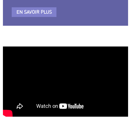
EN SAVOIR PLUS