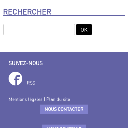
RECHERCHER
SUIVEZ-NOUS
RSS
Mentions légales
|
Plan du site
NOUS CONTACTER