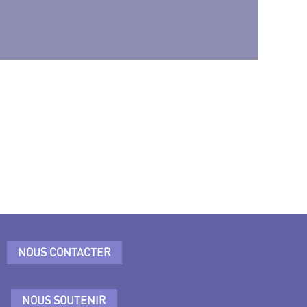
NOUS CONTACTER
NOUS SOUTENIR