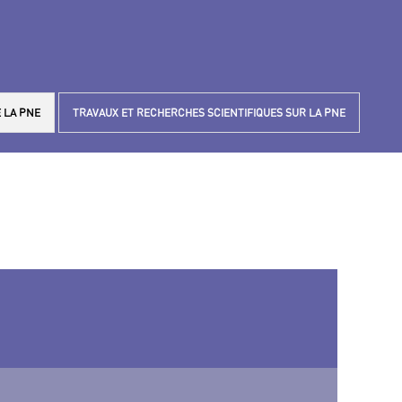
 LA PNE
TRAVAUX ET RECHERCHES SCIENTIFIQUES SUR LA PNE