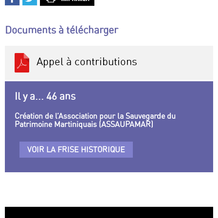
Documents à télécharger
Appel à contributions
Il y a... 46 ans
Création de l’Association pour la Sauvegarde du
Patrimoine Martiniquais (ASSAUPAMAR)
VOIR LA FRISE HISTORIQUE