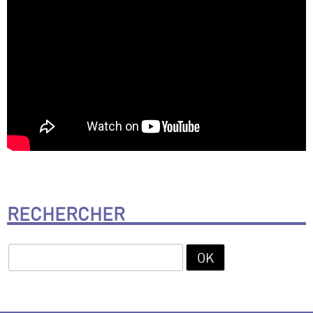
RECHERCHER