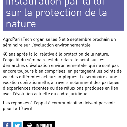
instauration par la loi
sur la protection de la
nature
AgroParisTech organise les 5 et 6 septembre prochain un
séminaire sur l’évaluation environnementale.
40 ans après la loi relative à la protection de la nature,
l’objectif du séminaire est de refaire le point sur les
démarches d’évaluation environnementale, qui ne sont pas
encore toujours bien comprises, en partageant les points de
vue des différentes acteurs impliqués. Le séminaire a une
vocation opérationnelle, à travers notamment des partages
d’expériences récentes ou des réflexions pratiques en lien
avec l’évolution actuelle du cadre juridique.
Les réponses à l’appel à communication doivent parvenir
pour le 10 avril.