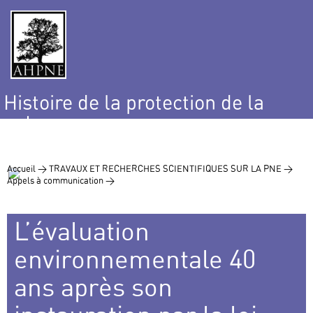
Histoire de la protection de la
nature
et de l’environnement
Accueil >
TRAVAUX ET RECHERCHES SCIENTIFIQUES SUR LA PNE >
Appels à communication >
L’évaluation
environnementale 40
ans après son