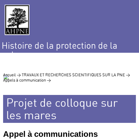
Histoire de la protection de la
nature
et de l’environnement
Accueil >
TRAVAUX ET RECHERCHES SCIENTIFIQUES SUR LA PNE >
Appels à communication >
Projet de colloque sur
les mares
Appel à communications