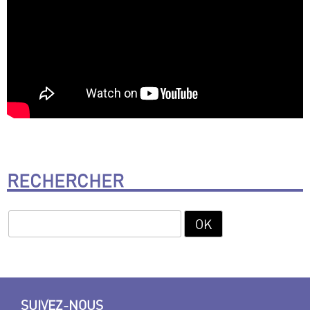
RECHERCHER
SUIVEZ-NOUS