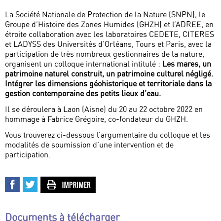
La Société Nationale de Protection de la Nature (SNPN), le
Groupe d’Histoire des Zones Humides (GHZH) et l’ADREE, en
étroite collaboration avec les laboratoires CEDETE, CITERES
et LADYSS des Universités d’Orléans, Tours et Paris, avec la
participation de très nombreux gestionnaires de la nature,
organisent un colloque international intitulé :
Les mares, un
patrimoine naturel construit, un patrimoine culturel négligé.
Intégrer les dimensions géohistorique et territoriale dans la
gestion contemporaine des petits lieux d’eau.
Il se déroulera à Laon (Aisne) du 20 au 22 octobre 2022 en
hommage à Fabrice Grégoire, co-fondateur du GHZH.
Vous trouverez ci-dessous l’argumentaire du colloque et les
modalités de soumission d’une intervention et de
participation.
Documents à télécharger