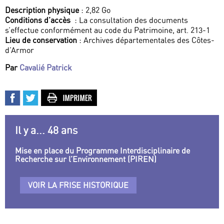
Description physique
: 2,82 Go
Conditions d’accès
: La consultation des documents
s’effectue conformément au code du Patrimoine, art. 213-1
Lieu de conservation
: Archives départementales des Côtes-
d’Armor
Par
Cavalié Patrick
Il y a... 48 ans
Mise en place du Programme Interdisciplinaire de
Recherche sur l’Environnement (PIREN)
VOIR LA FRISE HISTORIQUE