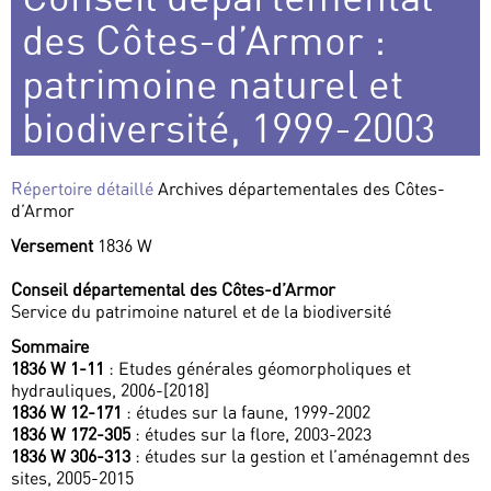
des Côtes-d’Armor :
patrimoine naturel et
biodiversité, 1999-2003
Répertoire détaillé
Archives départementales des Côtes-
d’Armor
Versement
1836 W
Conseil départemental des Côtes-d’Armor
Service du patrimoine naturel et de la biodiversité
Sommaire
1836 W 1-11
: Etudes générales géomorpholiques et
hydrauliques, 2006-[2018]
1836 W 12-171
: études sur la faune, 1999-2002
1836 W 172-305
: études sur la flore, 2003-2023
1836 W 306-313
: études sur la gestion et l’aménagemnt des
sites, 2005-2015