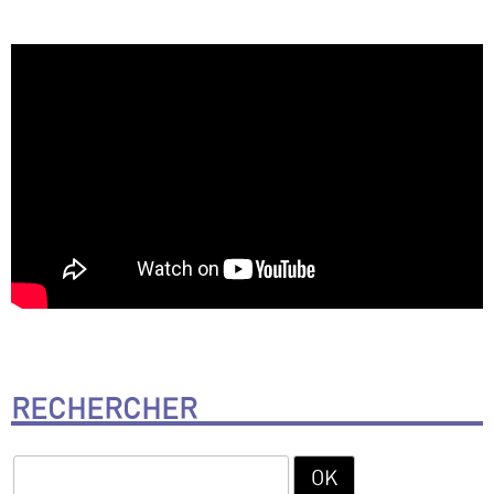
RECHERCHER