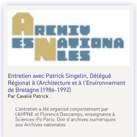
Entretien avec Patrick Singelin, Délégué
Régional à l’Architecture et à l’Environnement
de Bretagne (1986-1992)
Par Cavalié Patrick .
L’entretien a été organisé conjointement par
l’AHPNE et Florence Descamps, enseignante à
Sciences-Po Paris. Don d’archives numériques
aux Archives nationales