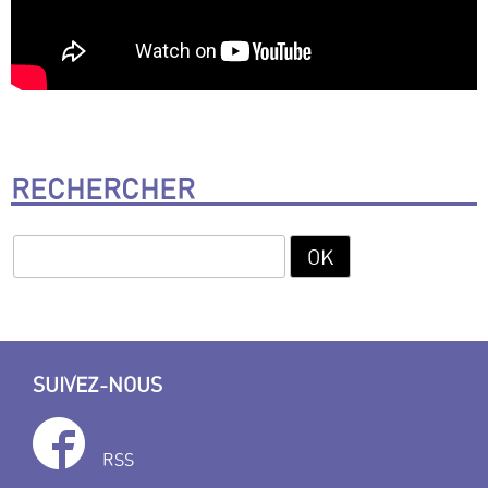
RECHERCHER
SUIVEZ-NOUS
RSS