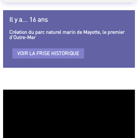
Il y a... 16 ans
Création du parc naturel marin de Mayotte, le premier
d’Outre-Mer
VOIR LA FRISE HISTORIQUE