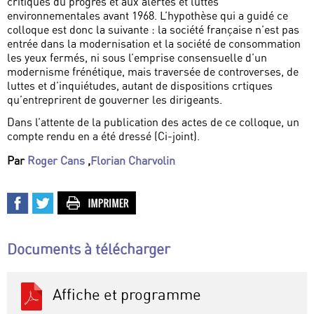
critiques du progrès et aux alertes et luttes
environnementales avant 1968. L’hypothèse qui a guidé ce
colloque est donc la suivante : la société française n’est pas
entrée dans la modernisation et la société de consommation
les yeux fermés, ni sous l’emprise consensuelle d’un
modernisme frénétique, mais traversée de controverses, de
luttes et d’inquiétudes, autant de dispositions crtiques
qu’entreprirent de gouverner les dirigeants.
Dans l’attente de la publication des actes de ce colloque, un
compte rendu en a été dressé (Ci-joint).
Par
Roger Cans
,
Florian Charvolin
Documents à télécharger
Affiche et programme