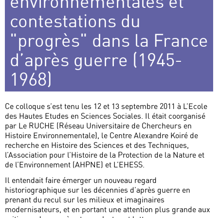
environnementales et
contestations du
"progrès" dans la France
d’après guerre (1945-
1968)
Ce colloque s’est tenu les 12 et 13 septembre 2011 à L’Ecole
des Hautes Etudes en Sciences Sociales. Il était coorganisé
par Le RUCHE (Réseau Universitaire de Chercheurs en
Histoire Environnementale), le Centre Alexandre Koiré de
recherche en Histoire des Sciences et des Techniques,
l’Association pour l’Histoire de la Protection de la Nature et
de l’Environnement (AHPNE) et L’EHESS.
Il entendait faire émerger un nouveau regard
historiographique sur les décennies d’après guerre en
prenant du recul sur les milieux et imaginaires
modernisateurs, et en portant une attention plus grande aux