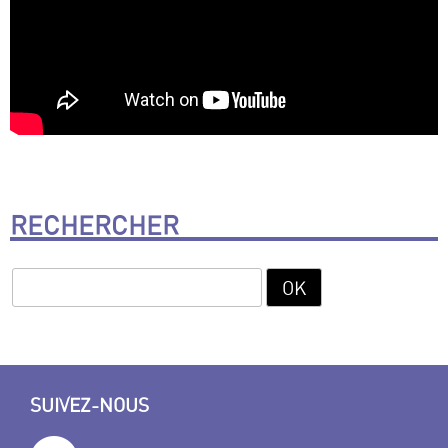
RECHERCHER
SUIVEZ-NOUS