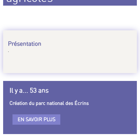
Présentation
.
Il y a... 53 ans
Création du parc national des Écrins
EN SAVOIR PLUS