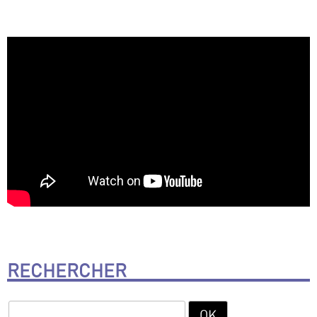
RECHERCHER