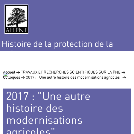
Histoire de la protection de la
nature
et de l’environnement
Accueil >
TRAVAUX ET RECHERCHES SCIENTIFIQUES SUR LA PNE >
Colloques >
2017 : "Une autre histoire des modernisations agricoles" >
2017 : "Une autre
histoire des
modernisations
agricoles"