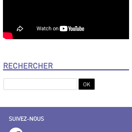
RECHERCHER
SUIVEZ-NOUS