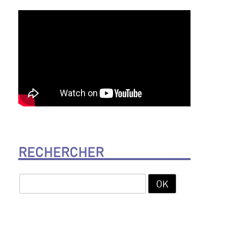
RECHERCHER