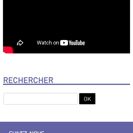
RECHERCHER