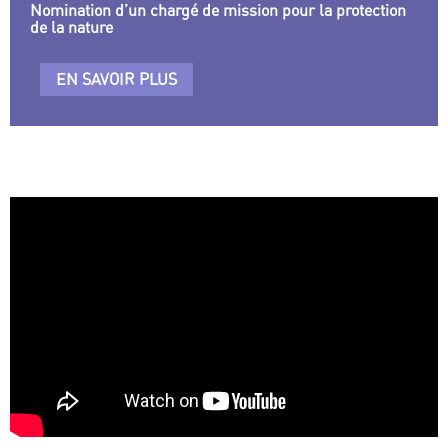
Nomination d’un chargé de mission pour la protection
de la nature
EN SAVOIR PLUS