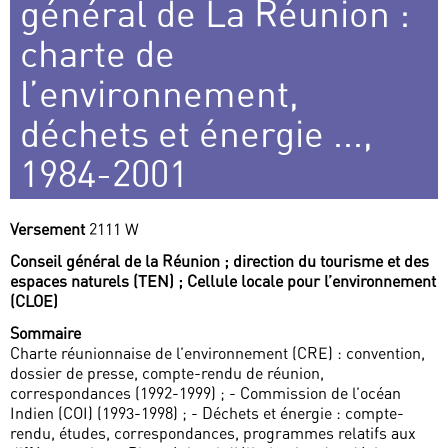
général de La Réunion :
charte de
l’environnement,
déchets et énergie ...,
1984-2001
Versement
2111 W
Conseil général de la Réunion ; direction du tourisme et des
espaces naturels (TEN) ; Cellule locale pour l’environnement
(CLOE)
Sommaire
Charte réunionnaise de l’environnement (CRE) : convention,
dossier de presse, compte-rendu de réunion,
correspondances (1992-1999) ; - Commission de l’océan
Indien (COI) (1993-1998) ; - Déchets et énergie : compte-
rendu, études, correspondances, programmes relatifs aux