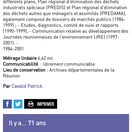
différents plans, Plan régional d’élimination des déchets
industriels spéciaux (PREDIS) et Plan régional d’élimination
des déchets autres que ménagers et assimilés (PREDAMA),
également composé de dossiers de marchés publics (1984-
1999) ; - Etudes, diagnostics, comité de suivi et rapports
(1990-1999), - Communication relative au développement des
Journées réunionnaises de l’environnement (JRE) (1997-
2001). -
1984-2001
Métrage linéaire
6,62 ml.
Communicabilité
: librement communicable
Lieu de conservation
: Archives départementales de la
Réunion
Par
Cavalié Patrick
Il y a... 71 ans