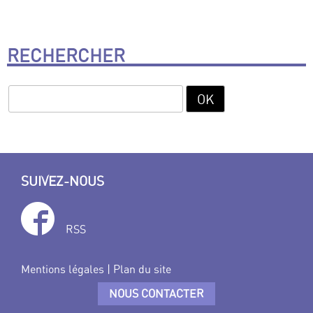
RECHERCHER
SUIVEZ-NOUS
RSS
Mentions légales
|
Plan du site
NOUS CONTACTER