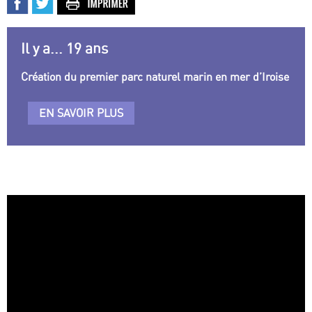
Il y a... 19 ans
Création du premier parc naturel marin en mer d’Iroise
EN SAVOIR PLUS