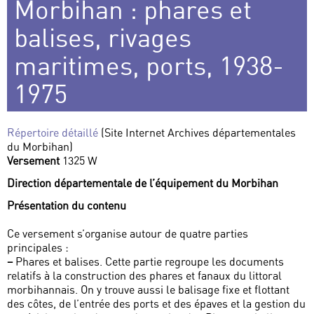
Morbihan : phares et
balises, rivages
maritimes, ports, 1938-
1975
Répertoire détaillé
(Site Internet Archives départementales
du Morbihan)
Versement
1325 W
Direction départementale de l’équipement du Morbihan
Présentation du contenu
Ce versement s’organise autour de quatre parties
principales :
–
Phares et balises. Cette partie regroupe les documents
relatifs à la construction des phares et fanaux du littoral
morbihannais. On y trouve aussi le balisage fixe et flottant
des côtes, de l’entrée des ports et des épaves et la gestion du