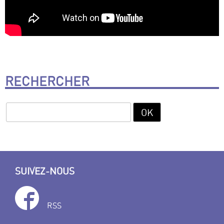
RECHERCHER
SUIVEZ-NOUS
RSS