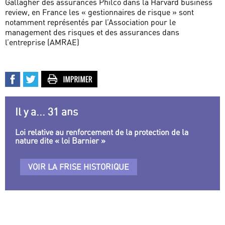
Gallagher des assurances Philco dans la Harvard business
review, en France les « gestionnaires de risque » sont
notamment représentés par l’Association pour le
management des risques et des assurances dans
l’entreprise (AMRAE)
Il y a... 31 ans
Loi relative au renforcement de la protection de la
nature dite « loi Barnier »
VOIR LA FRISE HISTORIQUE