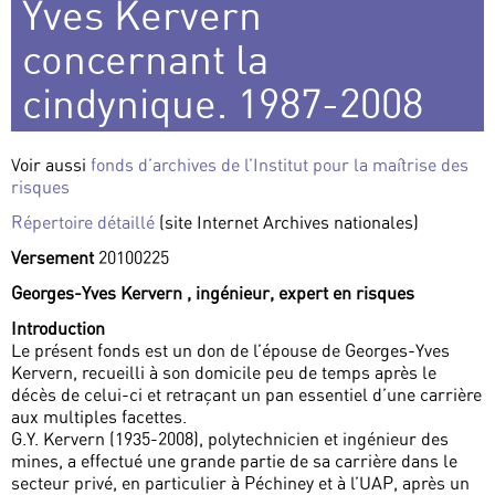
Yves Kervern
concernant la
cindynique. 1987-2008
Voir aussi
fonds d’archives de l’Institut pour la maîtrise des
risques
Répertoire détaillé
(site Internet Archives nationales)
Versement
20100225
Georges-Yves Kervern , ingénieur, expert en risques
Introduction
Le présent fonds est un don de l’épouse de Georges-Yves
Kervern, recueilli à son domicile peu de temps après le
décès de celui-ci et retraçant un pan essentiel d’une carrière
aux multiples facettes.
G.Y. Kervern (1935-2008), polytechnicien et ingénieur des
mines, a effectué une grande partie de sa carrière dans le
secteur privé, en particulier à Péchiney et à l’UAP, après un