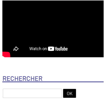
RECHERCHER