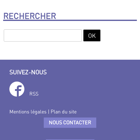
RECHERCHER
SUIVEZ-NOUS
RSS
Mentions légales
|
Plan du site
NOUS CONTACTER