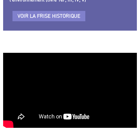
VOIR LA FRISE HISTORIQUE