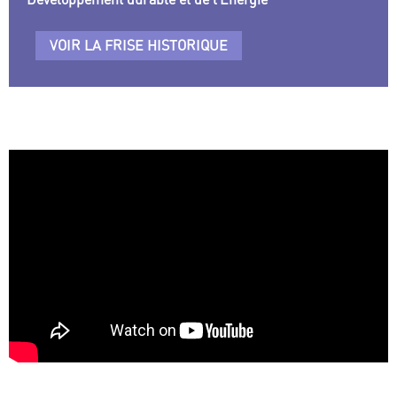
VOIR LA FRISE HISTORIQUE