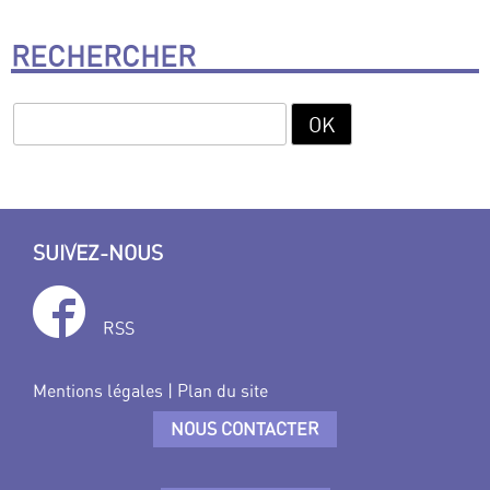
RECHERCHER
SUIVEZ-NOUS
RSS
Mentions légales
|
Plan du site
NOUS CONTACTER