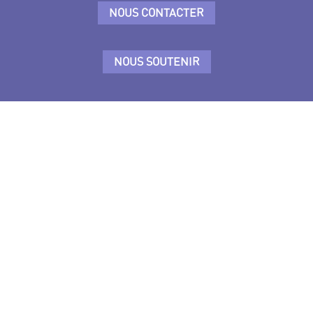
NOUS CONTACTER
NOUS SOUTENIR