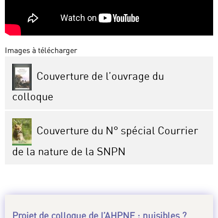
Images à télécharger
Couverture de l’ouvrage du
colloque
Couverture du N° spécial Courrier
de la nature de la SNPN
Projet de colloque de l’AHPNE : nuisibles ?