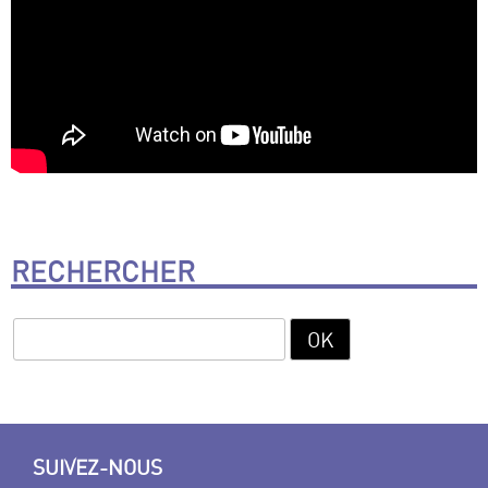
RECHERCHER
SUIVEZ-NOUS