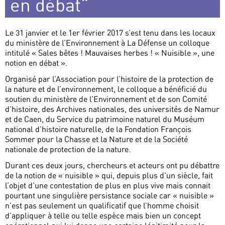
en débat"
Le 31 janvier et le 1er février 2017 s’est tenu dans les locaux
du ministère de l’Environnement à La Défense un colloque
intitulé « Sales bêtes ! Mauvaises herbes ! « Nuisible », une
notion en débat ».
Organisé par l’Association pour l’histoire de la protection de
la nature et de l’environnement, le colloque a bénéficié du
soutien du ministère de l’Environnement et de son Comité
d’histoire, des Archives nationales, des universités de Namur
et de Caen, du Service du patrimoine naturel du Muséum
national d’histoire naturelle, de la Fondation François
Sommer pour la Chasse et la Nature et de la Société
nationale de protection de la nature.
Durant ces deux jours, chercheurs et acteurs ont pu débattre
de la notion de « nuisible » qui, depuis plus d’un siècle, fait
l’objet d’une contestation de plus en plus vive mais connait
pourtant une singulière persistance sociale car « nuisible »
n’est pas seulement un qualificatif que l’homme choisit
d’appliquer à telle ou telle espèce mais bien un concept