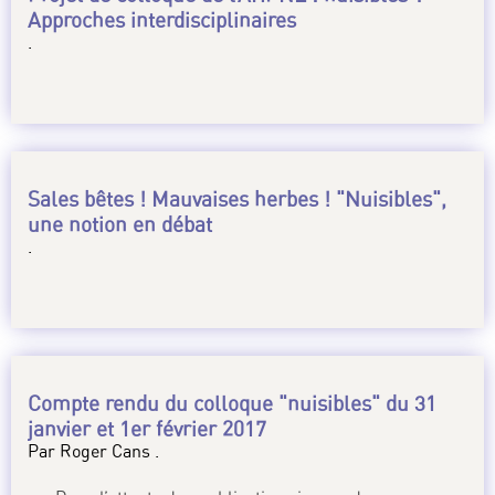
Approches interdisciplinaires
.
Sales bêtes ! Mauvaises herbes ! "Nuisibles",
une notion en débat
.
Compte rendu du colloque "nuisibles" du 31
janvier et 1er février 2017
Par Roger Cans .