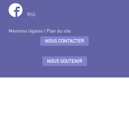
RSS
Mentions légales
|
Plan du site
NOUS CONTACTER
NOUS SOUTENIR