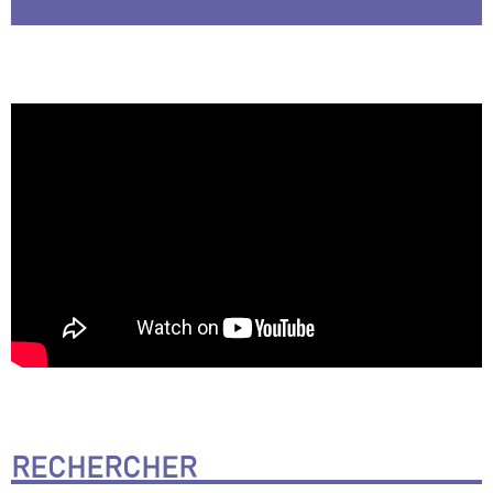
RECHERCHER