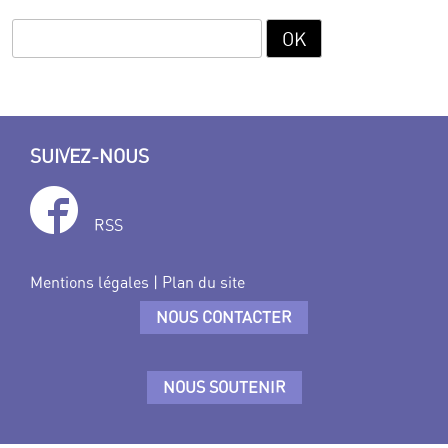
SUIVEZ-NOUS
RSS
Mentions légales
|
Plan du site
NOUS CONTACTER
NOUS SOUTENIR