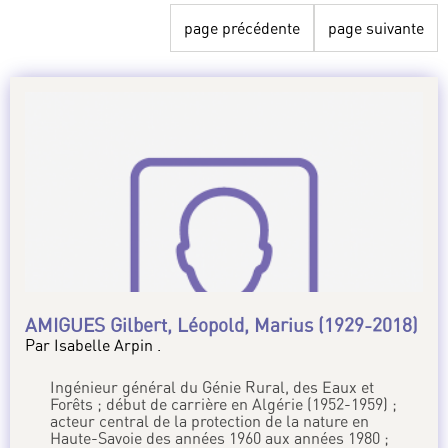
page précédente
page suivante
AMIGUES Gilbert, Léopold, Marius (1929-2018)
Par Isabelle Arpin .
Ingénieur général du Génie Rural, des Eaux et
Forêts ; début de carrière en Algérie (1952-1959) ;
acteur central de la protection de la nature en
Haute-Savoie des années 1960 aux années 1980 ;