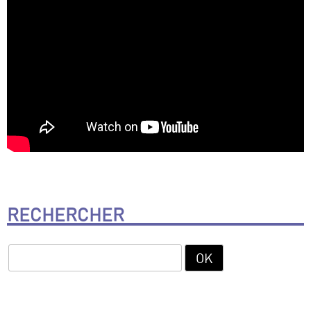
RECHERCHER