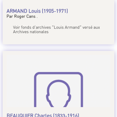
ARMAND Louis (1905-1971)
Par Roger Cans .
Voir fonds d’archives "Louis Armand" versé aux
Archives nationales
BEAUQUIER Charles (1833-1916)