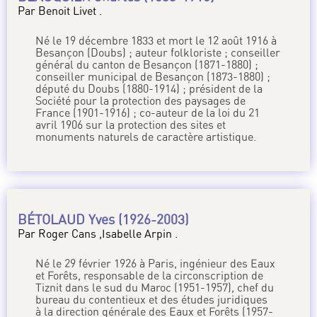
Par Benoit Livet .
Né le 19 décembre 1833 et mort le 12 août 1916 à
Besançon (Doubs) ; auteur folkloriste ; conseiller
général du canton de Besançon (1871-1880) ;
conseiller municipal de Besançon (1873-1880) ;
député du Doubs (1880-1914) ; président de la
Société pour la protection des paysages de
France (1901-1916) ; co-auteur de la loi du 21
avril 1906 sur la protection des sites et
monuments naturels de caractère artistique.
BÉTOLAUD Yves (1926-2003)
Par Roger Cans ,Isabelle Arpin .
Né le 29 février 1926 à Paris, ingénieur des Eaux
et Forêts, responsable de la circonscription de
Tiznit dans le sud du Maroc (1951-1957), chef du
bureau du contentieux et des études juridiques
à la direction générale des Eaux et Forêts (1957-