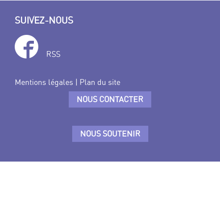
SUIVEZ-NOUS
RSS
Mentions légales
|
Plan du site
NOUS CONTACTER
NOUS SOUTENIR