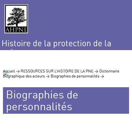
Histoire de la protection de la
nature
et de l’environnement
Accueil >
RESSOURCES SUR L’HISTOIRE DE LA PNE >
Dictionnaire
biographique des acteurs >
Biographies de personnalités >
Biographies de
personnalités