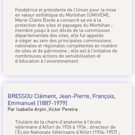
Fondatrice et présidente de l’Union pour la mise
en valeur esthétique du Morbihan (UMIVEM),
Marie-Claire Borde a consacré sa vie à la
protection des sites et paysages du Morbihan ;
membre jusqu’à son décès de la commission
départementale des sites, elle fut appelée
à siéger au sein des principales commissions
nationales et régionales compétentes en matière
de sites et de patrimoine ; elle est à l’initiative de
nombreuses actions de sensibilisation et
d’éducation à l’environnement.
BRESSOU Clément, Jean-Pierre, François,
Emmanuel (1887-1979)
Par Isabelle Arpin ,Victor Pereira .
Titulaire de la chaire d’anatomie à l’école
vétérinaire d’Alfort de 1926 à 1934 ; directeur de
l’École Nationale Vétérinaire d’Alfort (1934-1957) ;