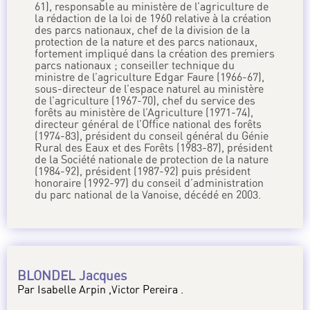
61), responsable au ministère de l’agriculture de
la rédaction de la loi de 1960 relative à la création
des parcs nationaux, chef de la division de la
protection de la nature et des parcs nationaux,
fortement impliqué dans la création des premiers
parcs nationaux ; conseiller technique du
ministre de l’agriculture Edgar Faure (1966-67),
sous-directeur de l’espace naturel au ministère
de l’agriculture (1967-70), chef du service des
forêts au ministère de l’Agriculture (1971-74),
directeur général de l’Office national des forêts
(1974-83), président du conseil général du Génie
Rural des Eaux et des Forêts (1983-87), président
de la Société nationale de protection de la nature
(1984-92), président (1987-92) puis président
honoraire (1992-97) du conseil d’administration
du parc national de la Vanoise, décédé en 2003.
BLONDEL Jacques
Par Isabelle Arpin ,Victor Pereira .