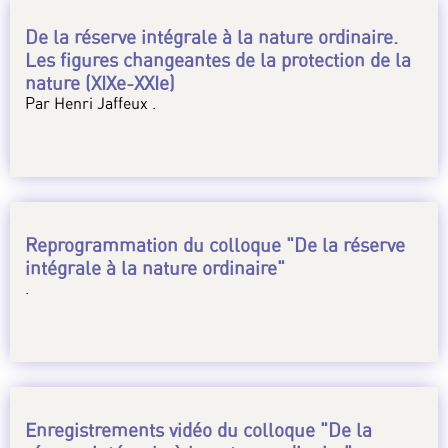
De la réserve intégrale à la nature ordinaire.
Les figures changeantes de la protection de la
nature (XIXe-XXIe)
Par Henri Jaffeux .
Reprogrammation du colloque "De la réserve
intégrale à la nature ordinaire"
.
Enregistrements vidéo du colloque "De la