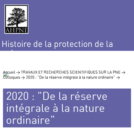
Histoire de la protection de la
nature
et de l’environnement
Accueil >
TRAVAUX ET RECHERCHES SCIENTIFIQUES SUR LA PNE >
Colloques >
2020 : "De la réserve intégrale à la nature ordinaire" >
2020 : "De la réserve
intégrale à la nature
ordinaire"