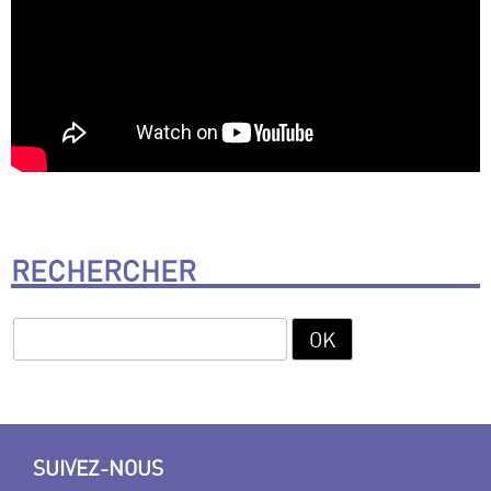
RECHERCHER
SUIVEZ-NOUS