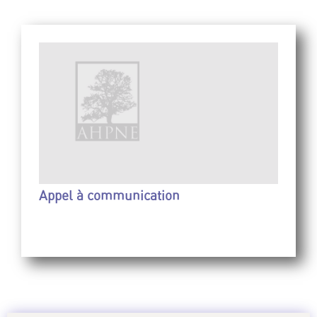
Appel à communication