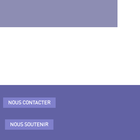
NOUS CONTACTER
NOUS SOUTENIR