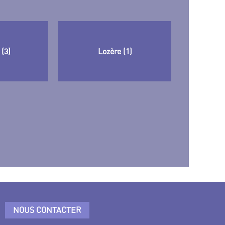
 (3)
Lozère (1)
NOUS CONTACTER