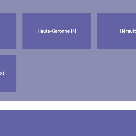
Haute-Garonne (4)
Hérault
3)