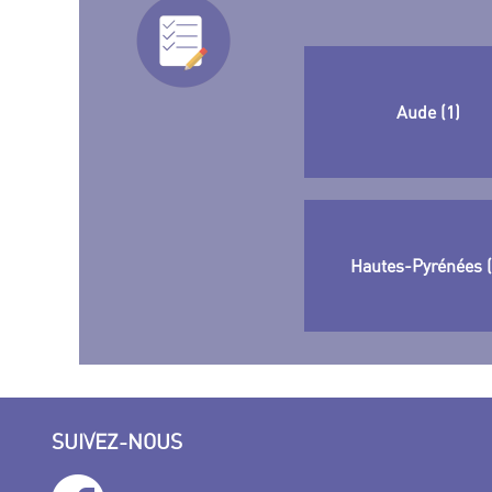
Aude (1)
Hautes-Pyrénées (
SUIVEZ-NOUS