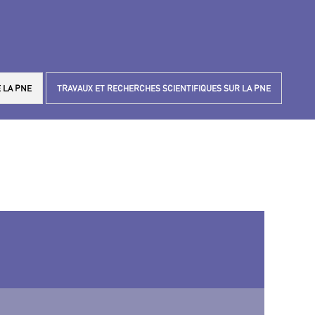
 LA PNE
TRAVAUX ET RECHERCHES SCIENTIFIQUES SUR LA PNE