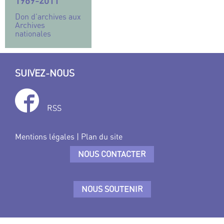
1969-2011
Don d’archives aux
Archives
nationales
SUIVEZ-NOUS
RSS
Mentions légales
|
Plan du site
NOUS CONTACTER
NOUS SOUTENIR