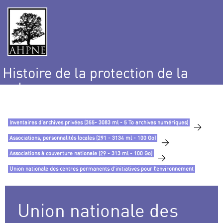
Histoire de la protection de la
nature
et de l’environnement
Inventaires d’archives privées (355- 3083 ml - 5 To archives numériques)
>
Associations, personnalités locales (291 - 3134 ml - 100 Go)
>
Associations à couverture nationale (29 - 313 ml - 100 Go)
>
Union nationale des centres permanents d’initiatives pour l’environnement
Union nationale des