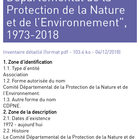
Protection de la Nature
et de l’Environnement",
1973-2018
Inventaire détaillé (format pdf - 103.4 ko - 04/12/2018)
1. Zone d’identification
1.1. Type d’entité
Association
1.2. Forme autorisée du nom
Comité Départemental de la Protection de la Nature et de
l’Environnement.
1.3. Autre forme du nom
CDPNE.
2. Zone de la description
2.1. Dates d’existence
1972 - aujourd’hui
2.2. Histoire
Le Comité Départemental de la Protection de la Nature et de