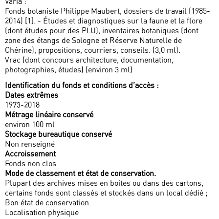
Varia :
Fonds botaniste Philippe Maubert, dossiers de travail (1985-
2014) [1]. - Études et diagnostiques sur la faune et la flore
(dont études pour des PLU), inventaires botaniques (dont
zone des étangs de Sologne et Réserve Naturelle de
Chérine), propositions, courriers, conseils. (3,0 ml).
Vrac (dont concours architecture, documentation,
photographies, études) (environ 3 ml)
Identification du fonds et conditions d’accès :
Dates extrêmes
1973-2018
Métrage linéaire conservé
environ 100 ml
Stockage bureautique conservé
Non renseigné
Accroissement
Fonds non clos.
Mode de classement et état de conservation.
Plupart des archives mises en boites ou dans des cartons,
certains fonds sont classés et stockés dans un local dédié ;
Bon état de conservation.
Localisation physique