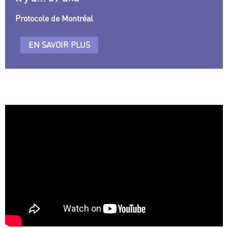
Protocole de Montréal
EN SAVOIR PLUS