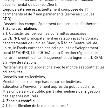
départemental de Loir-et-Cher).
L’équipe salariée est actuellement composée de 11
permanents et de 7 non permanents (services civiques,
CDD).
L’association compte également une centaine d’adhérents.
3. Zone des relations
3.1. Collectivités, personnes ou familles associées
Le CDPNE est principalement en relation avec le Conseil
départemental de Loir-et-Cher, la Région Centre-Val-de-
Loire, le Fonds européen agricole pour le développement
rural (FEADER), Life CROAA, et la Direction régionale de
l’environnement, de l’aménagement et du logement (DREAL).
3.2 Type de relations
Partenariats et collaborations avec le monde associatif et les
collectivités,
Conseils aux collectivités,
Prestations aux entreprises et aux collectivités,
Éducation à l’environnement auprès du public scolaire,
Mission de service public par l’intermédiaire de la gestion
des espaces naturels.
4. Zone du contrôle
4.1. Identification de la notice d’autorité