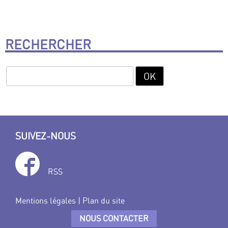
RECHERCHER
SUIVEZ-NOUS
RSS
Mentions légales
|
Plan du site
NOUS CONTACTER