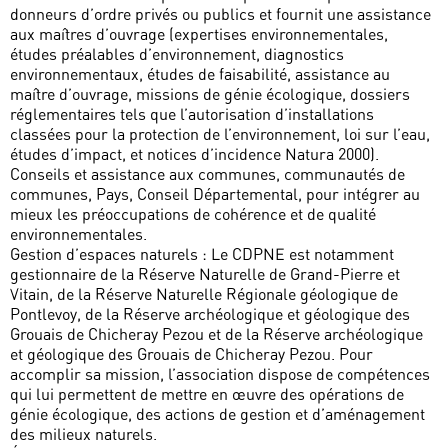
donneurs d’ordre privés ou publics et fournit une assistance
aux maîtres d’ouvrage (expertises environnementales,
études préalables d’environnement, diagnostics
environnementaux, études de faisabilité, assistance au
maître d’ouvrage, missions de génie écologique, dossiers
réglementaires tels que l’autorisation d’installations
classées pour la protection de l’environnement, loi sur l’eau,
études d’impact, et notices d’incidence Natura 2000).
Conseils et assistance aux communes, communautés de
communes, Pays, Conseil Départemental, pour intégrer au
mieux les préoccupations de cohérence et de qualité
environnementales.
Gestion d’espaces naturels : Le CDPNE est notamment
gestionnaire de la Réserve Naturelle de Grand-Pierre et
Vitain, de la Réserve Naturelle Régionale géologique de
Pontlevoy, de la Réserve archéologique et géologique des
Grouais de Chicheray Pezou et de la Réserve archéologique
et géologique des Grouais de Chicheray Pezou. Pour
accomplir sa mission, l’association dispose de compétences
qui lui permettent de mettre en œuvre des opérations de
génie écologique, des actions de gestion et d’aménagement
des milieux naturels.