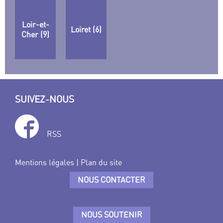
Loir-et-
Loiret (6)
Cher (9)
SUIVEZ-NOUS
RSS
Mentions légales
|
Plan du site
NOUS CONTACTER
NOUS SOUTENIR