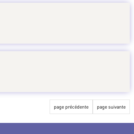
page précédente
page suivante