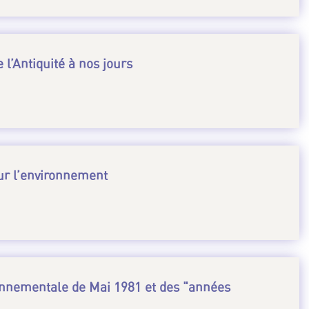
 l’Antiquité à nos jours
ur l’environnement
ironnementale de Mai 1981 et des "années