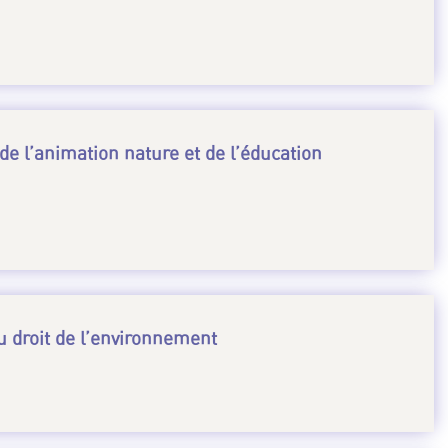
 de l’animation nature et de l’éducation
u droit de l’environnement