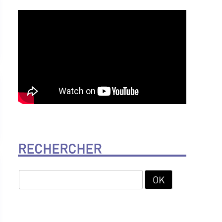
RECHERCHER