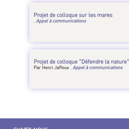
Projet de colloque sur les mares
.
Appel à communications
Projet de colloque "Défendre la nature"
Par Henri Jaffeux .
Appel à communications