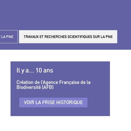
 LA PNE
TRAVAUX ET RECHERCHES SCIENTIFIQUES SUR LA PNE
Il y a... 10 ans
Création de l’Agence Française de la
Biodiversité (AFB)
VOIR LA FRISE HISTORIQUE