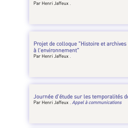
Par Henri Jaffeux .
Projet de colloque "Histoire et archives
à l’environnement"
Par Henri Jaffeux .
Journée d’étude sur les temporalités d
Par Henri Jaffeux .
Appel à communications