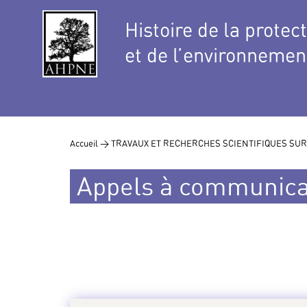
Histoire de la protec
et de l’environnemen
Accueil >
TRAVAUX ET RECHERCHES SCIENTIFIQUES SUR
Appels à communica