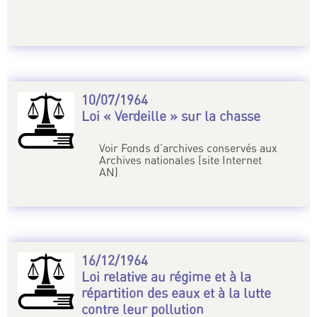
10/07/1964
Loi « Verdeille » sur la chasse
Voir Fonds d’archives conservés aux
Archives nationales (site Internet
AN)
16/12/1964
Loi relative au régime et à la
répartition des eaux et à la lutte
contre leur pollution