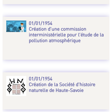
01/01/1954
Création d’une commission
interministérielle pour l’étude de la
pollution atmosphérique
01/01/1954
Création de la Société d’histoire
naturelle de Haute-Savoie