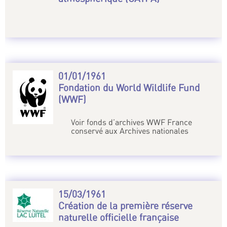
01/01/1961
Fondation du World Wildlife Fund
(WWF)
Voir fonds d’archives WWF France
conservé aux Archives nationales
15/03/1961
Création de la première réserve
naturelle officielle française