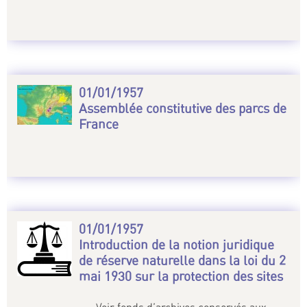
01/01/1957
Assemblée constitutive des parcs de
France
01/01/1957
Introduction de la notion juridique
de réserve naturelle dans la loi du 2
mai 1930 sur la protection des sites
Voir fonds d’archives conservés aux