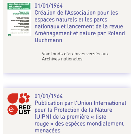
01/01/1964
Création de l’Association pour les
espaces naturels et les parcs
nationaux et lancement de la revue
Aménagement et nature par Roland
Buchmann
Voir fonds d’archives versés aux
Archives nationales
01/01/1964
Publication par l’Union International
pour la Protection de la Nature
(UIPN) de la première « liste
rouge » des espèces mondialement
menacées