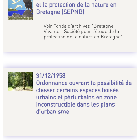
et la protection de la nature en
Bretagne (SEPNB)
Voir Fonds d’archives "Bretagne
Vivante - Société pour l’étude de la
protection de la nature en Bretagne"
31/12/1958
Ordonnance ouvrant la possibilité de
classer certains espaces boisés
urbains et périurbains en zone
inconstructible dans les plans
d’urbanisme