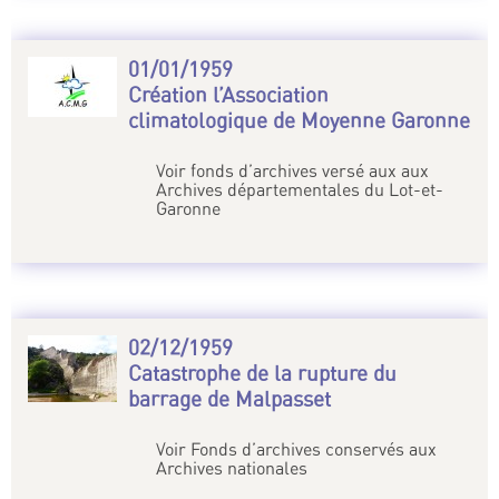
01/01/1959
Création l’Association
climatologique de Moyenne Garonne
Voir fonds d’archives versé aux aux
Archives départementales du Lot-et-
Garonne
02/12/1959
Catastrophe de la rupture du
barrage de Malpasset
Voir Fonds d’archives conservés aux
Archives nationales