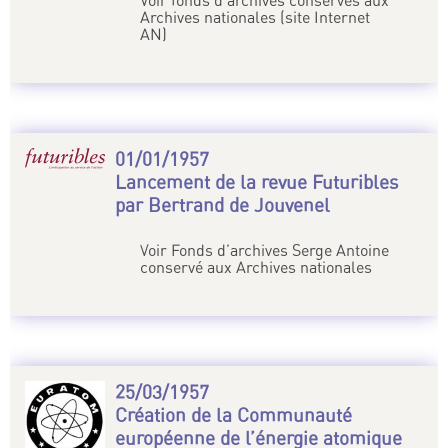
Archives nationales (site Internet
AN)
01/01/1957
Lancement de la revue Futuribles
par Bertrand de Jouvenel
Voir Fonds d’archives Serge Antoine
conservé aux Archives nationales
25/03/1957
Création de la Communauté
européenne de l’énergie atomique