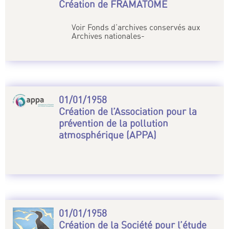
Création de FRAMATOME
Voir Fonds d’archives conservés aux
Archives nationales-
01/01/1958
Création de l’Association pour la
prévention de la pollution
atmosphérique (APPA)
01/01/1958
Création de la Société pour l’étude