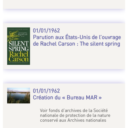
01/01/1962
Parution aux États-Unis de l’ouvrage
de Rachel Carson : The silent spring
01/01/1962
Création du « Bureau MAR »
Voir fonds d’archives de la Société
nationale de protection de la nature
conservé aux Archives nationales