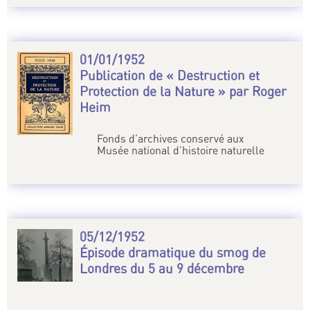
01/01/1952
Publication de « Destruction et
Protection de la Nature » par Roger
Heim
Fonds d’archives conservé aux
Musée national d’histoire naturelle
05/12/1952
Épisode dramatique du smog de
Londres du 5 au 9 décembre