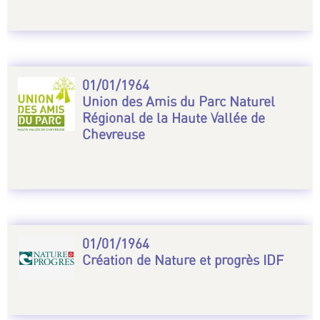
01/01/1964
Union des Amis du Parc Naturel
Régional de la Haute Vallée de
Chevreuse
01/01/1964
Création de Nature et progrès IDF