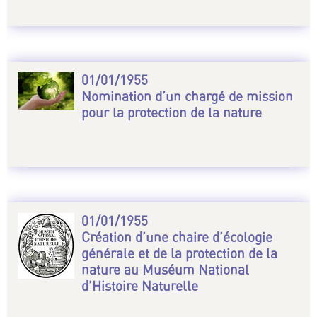
01/01/1955
Nomination d’un chargé de mission
pour la protection de la nature
01/01/1955
Création d’une chaire d’écologie
générale et de la protection de la
nature au Muséum National
d’Histoire Naturelle