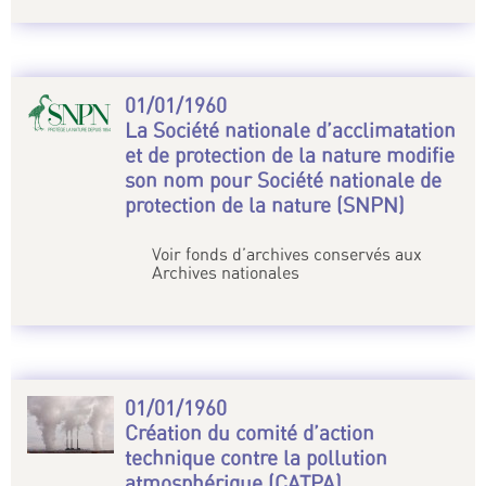
01/01/1960
La Société nationale d’acclimatation
et de protection de la nature modifie
son nom pour Société nationale de
protection de la nature (SNPN)
Voir fonds d’archives conservés aux
Archives nationales
01/01/1960
Création du comité d’action
technique contre la pollution
atmosphérique (CATPA)