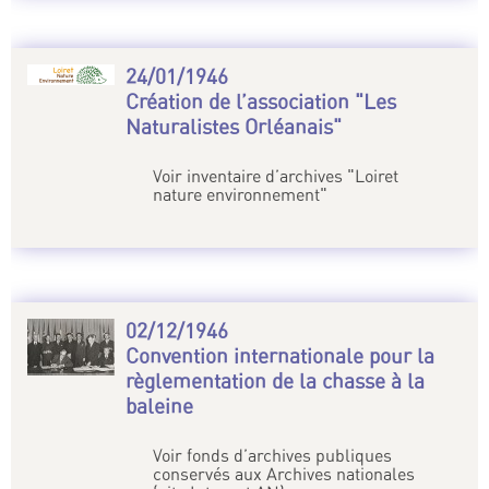
24/01/1946
Création de l’association "Les
Naturalistes Orléanais"
Voir inventaire d’archives "Loiret
nature environnement"
02/12/1946
Convention internationale pour la
règlementation de la chasse à la
baleine
Voir fonds d’archives publiques
conservés aux Archives nationales