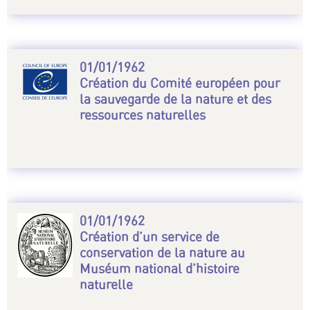
01/01/1962
Création du Comité européen pour
la sauvegarde de la nature et des
ressources naturelles
01/01/1962
Création d’un service de
conservation de la nature au
Muséum national d’histoire
naturelle