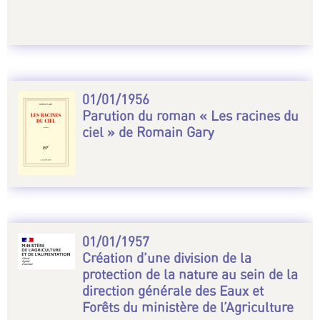
01/01/1956
Parution du roman « Les racines du
ciel » de Romain Gary
01/01/1957
Création d’une division de la
protection de la nature au sein de la
direction générale des Eaux et
Forêts du ministère de l’Agriculture