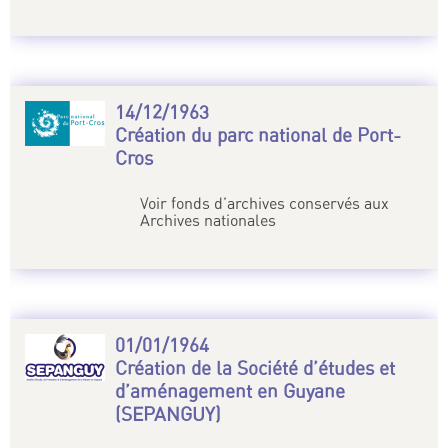
14/12/1963
Création du parc national de Port-
Cros
Voir fonds d’archives conservés aux
Archives nationales
01/01/1964
Création de la Société d’études et
d’aménagement en Guyane
(SEPANGUY)