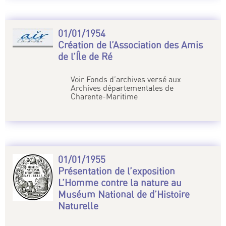
01/01/1954
Création de l’Association des Amis
de l’Île de Ré
Voir Fonds d’archives versé aux
Archives départementales de
Charente-Maritime
01/01/1955
Présentation de l’exposition
L’Homme contre la nature au
Muséum National de d’Histoire
Naturelle