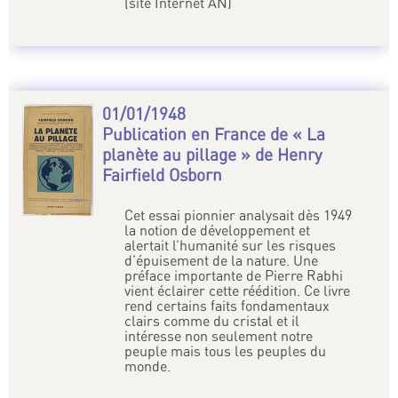
(site Internet AN)
01/01/1948
Publication en France de « La
planète au pillage » de Henry
Fairfield Osborn
Cet essai pionnier analysait dès 1949
la notion de développement et
alertait l’humanité sur les risques
d’épuisement de la nature. Une
préface importante de Pierre Rabhi
vient éclairer cette réédition. Ce livre
rend certains faits fondamentaux
clairs comme du cristal et il
intéresse non seulement notre
peuple mais tous les peuples du
monde.