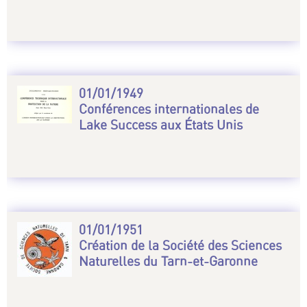
01/01/1949
Conférences internationales de
Lake Success aux États Unis
01/01/1951
Création de la Société des Sciences
Naturelles du Tarn-et-Garonne