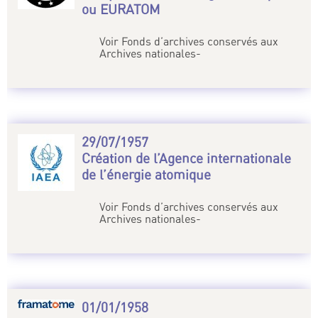
ou EURATOM
Voir Fonds d’archives conservés aux
Archives nationales-
29/07/1957
Création de l’Agence internationale
de l’énergie atomique
Voir Fonds d’archives conservés aux
Archives nationales-
01/01/1958