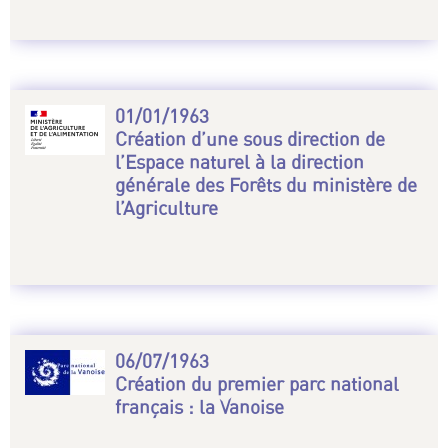
01/01/1963
Création d’une sous direction de
l’Espace naturel à la direction
générale des Forêts du ministère de
l’Agriculture
06/07/1963
Création du premier parc national
français : la Vanoise