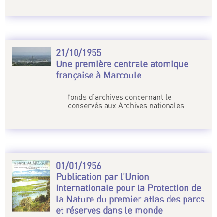
21/10/1955
Une première centrale atomique
française à Marcoule
fonds d’archives concernant le
conservés aux Archives nationales
01/01/1956
Publication par l’Union
Internationale pour la Protection de
la Nature du premier atlas des parcs
et réserves dans le monde