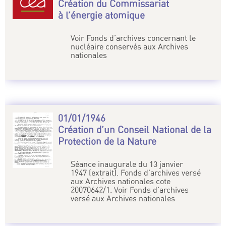
Création du Commissariat
à l’énergie atomique
Voir Fonds d’archives concernant le
nucléaire conservés aux Archives
nationales
01/01/1946
Création d’un Conseil National de la
Protection de la Nature
Séance inaugurale du 13 janvier
1947 (extrait). Fonds d’archives versé
aux Archives nationales cote
20070642/1. Voir Fonds d’archives
versé aux Archives nationales