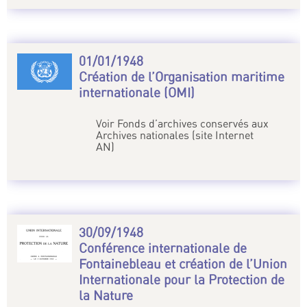
01/01/1948
Création de l’Organisation maritime
internationale (OMI)
Voir Fonds d’archives conservés aux
Archives nationales (site Internet
AN)
30/09/1948
Conférence internationale de
Fontainebleau et création de l’Union
Internationale pour la Protection de
la Nature