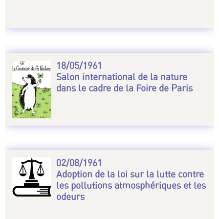
18/05/1961
Salon international de la nature
dans le cadre de la Foire de Paris
02/08/1961
Adoption de la loi sur la lutte contre
les pollutions atmosphériques et les
odeurs