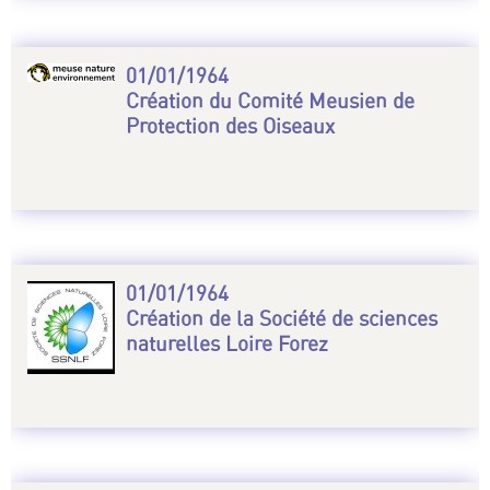
01/01/1964
Création du Comité Meusien de
Protection des Oiseaux
01/01/1964
Création de la Société de sciences
naturelles Loire Forez