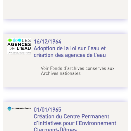
16/12/1964
Adoption de la loi sur l’eau et
création des agences de l’eau
Voir Fonds d’archives conservés aux
Archives nationales
01/01/1965
Création du Centre Permanent
d’Initiatives pour l’Environnement
Clermont-Dômes