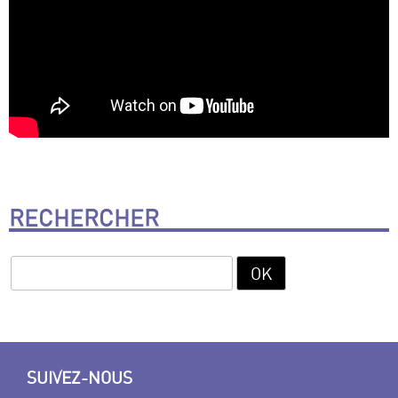
RECHERCHER
SUIVEZ-NOUS