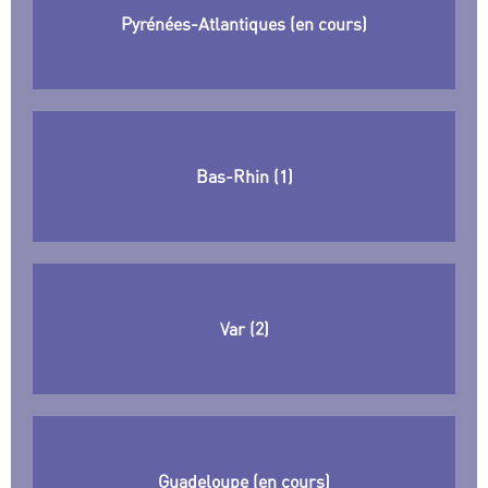
Pyrénées-Atlantiques (en cours)
Bas-Rhin (1)
Var (2)
Guadeloupe (en cours)