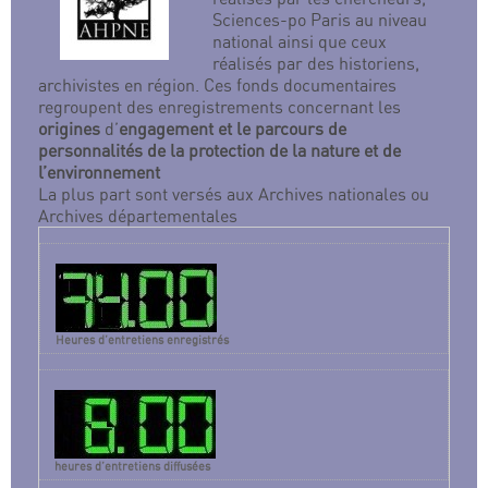
Sciences-po Paris au niveau
national ainsi que ceux
réalisés par des historiens,
archivistes en région. Ces fonds documentaires
regroupent des enregistrements concernant les
origines
d’
engagement et le parcours de
personnalités de la protection de la nature et de
l’environnement
La plus part sont versés aux Archives nationales ou
Archives départementales
Heures d’entretiens enregistrés
heures d’entretiens diffusées