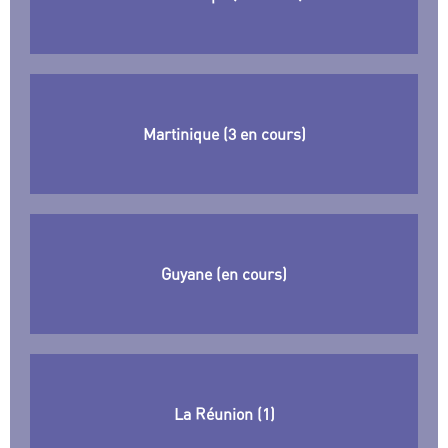
Martinique (3 en cours)
Guyane (en cours)
La Réunion (1)