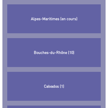
Alpes-Maritimes (en cours)
Bouches-du-Rhône (10)
Calvados (1)