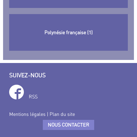
Polynésie française (1)
SUIVEZ-NOUS
RSS
Mentions légales
|
Plan du site
NOUS CONTACTER