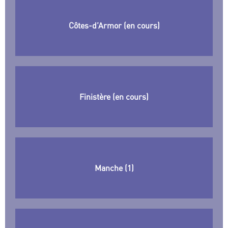
Côtes-d’Armor (en cours)
Finistère (en cours)
Manche (1)