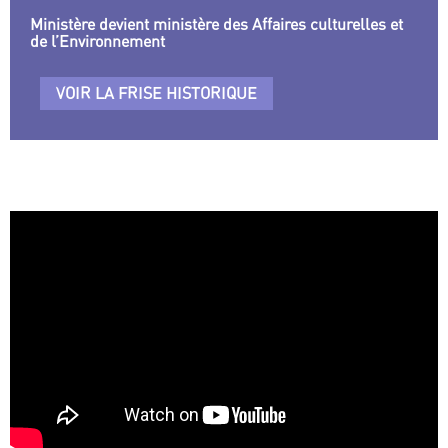
Ministère devient ministère des Affaires culturelles et
de l’Environnement
VOIR LA FRISE HISTORIQUE