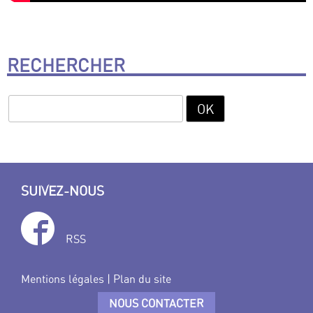
RECHERCHER
SUIVEZ-NOUS
RSS
Mentions légales
|
Plan du site
NOUS CONTACTER