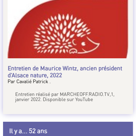
Entretien de Maurice Wintz, ancien président
d’Alsace nature, 2022
Par Cavalié Patrick .
Entretien réalisé par MARCHEOFF.RADIO.TV,1,
janvier 2022. Disponible sur YouTube
Il y a... 52 ans