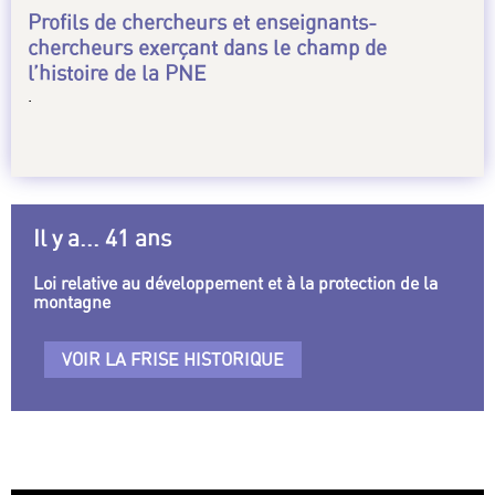
Profils de chercheurs et enseignants-
chercheurs exerçant dans le champ de
l’histoire de la PNE
.
Il y a... 41 ans
Loi relative au développement et à la protection de la
montagne
VOIR LA FRISE HISTORIQUE