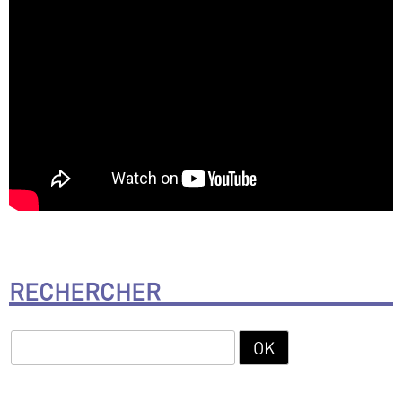
RECHERCHER