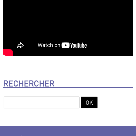
RECHERCHER