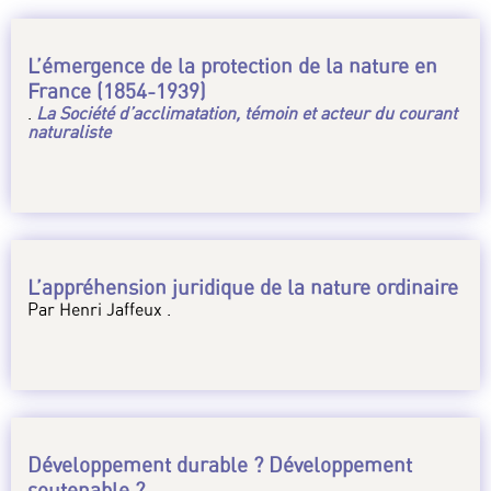
L’émergence de la protection de la nature en
France (1854-1939)
.
La Société d’acclimatation, témoin et acteur du courant
naturaliste
L’appréhension juridique de la nature ordinaire
Par Henri Jaffeux .
Développement durable ? Développement
soutenable ?