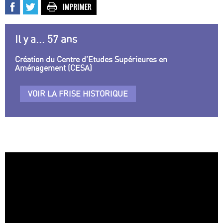
Il y a... 57 ans
Création du Centre d’Etudes Supérieures en
Aménagement (CESA)
VOIR LA FRISE HISTORIQUE