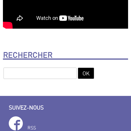
RECHERCHER
SUIVEZ-NOUS
RSS