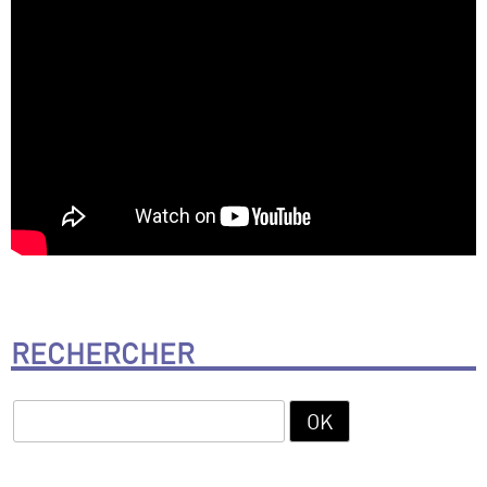
RECHERCHER