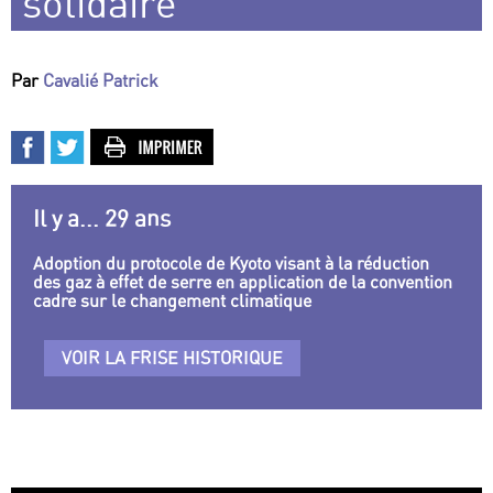
solidaire
Par
Cavalié Patrick
Il y a... 29 ans
Adoption du protocole de Kyoto visant à la réduction
des gaz à effet de serre en application de la convention
cadre sur le changement climatique
VOIR LA FRISE HISTORIQUE