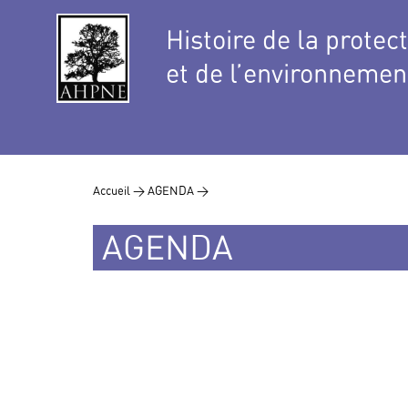
Histoire de la protec
et de l’environnemen
Accueil >
AGENDA >
AGENDA