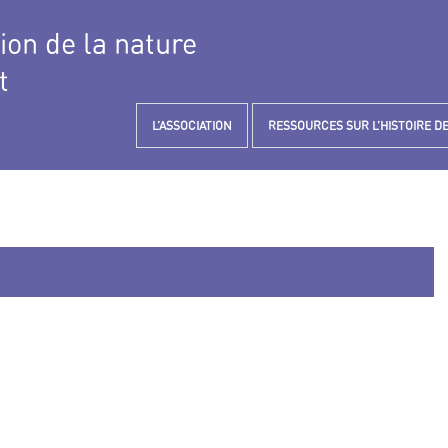
tion de la nature
t
L’ASSOCIATION
RESSOURCES SUR L’HISTOIRE DE