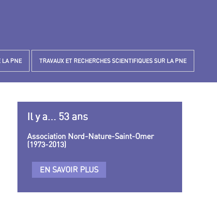
 LA PNE
TRAVAUX ET RECHERCHES SCIENTIFIQUES SUR LA PNE
Il y a... 53 ans
Association Nord-Nature-Saint-Omer
(1973-2013)
EN SAVOIR PLUS