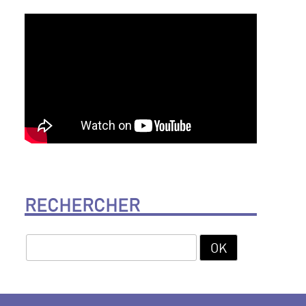
RECHERCHER