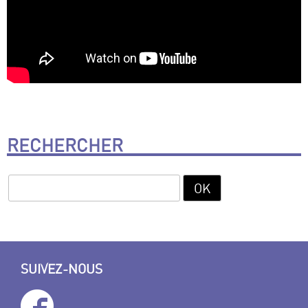
RECHERCHER
SUIVEZ-NOUS